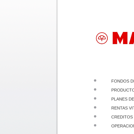
FONDOS D
PRODUCTO
PLANES DE
RENTAS VI
CREDITOS
OPERACIO