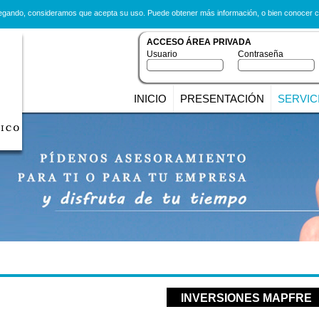
avegando, consideramos que acepta su uso. Puede obtener más información, o bien conocer 
ACCESO ÁREA PRIVADA
Usuario
Contraseña
INICIO
PRESENTACIÓN
SERVIC
INVERSIONES MAPFRE